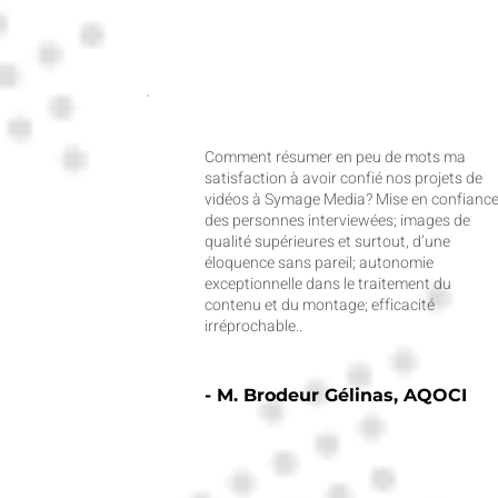
Comment résumer en peu de mots ma
satisfaction à avoir confié nos projets de
vidéos à Symage Media? Mise en confianc
des personnes interviewées; images de
qualité supérieures et surtout, d’une
éloquence sans pareil; autonomie
exceptionnelle dans le traitement du
contenu et du montage; efficacité
irréprochable..
- M. Brodeur Gélinas, AQOCI