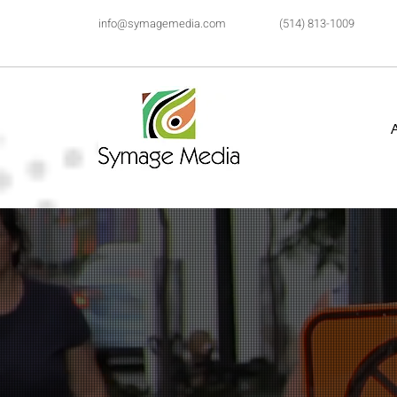
info@symagemedia.com
(514) 813-1009