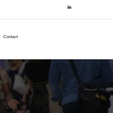
Contact