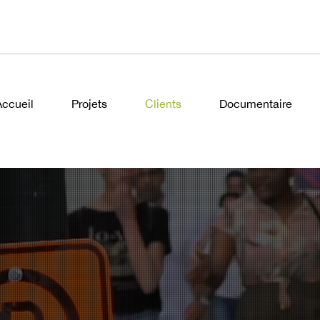
Accueil
Projets
Clients
Documentaire