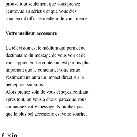
prouve tout seulement que vous prenez 
l'entrevue au sérieux et que vous êtes 
soucieux d'offrir le meilleur de vous-même.  
Votre meilleur accessoire 
La télévision est le médium qui permet au 
destinataire du message de vous voir et de 
vous apprécier. Le contenant est parfois plus 
important que le contenu et votre tenue 
vestimentaire aura un impact direct sur la 
perception sur vous. 
Alors prenez soin de vous et soyez confiant, 
après tout, on vous a choisi parceque vous  
connaissez votre message. N'oubliez pas 
que le plus bel accessoire est votre sourire.