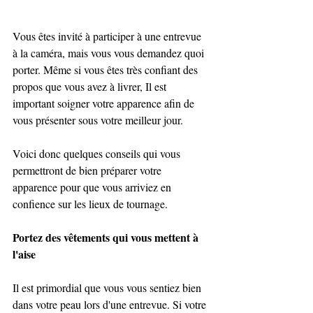
Vous êtes invité à participer à une entrevue 
à la caméra, mais vous vous demandez quoi 
porter. Même si vous êtes très confiant des 
propos que vous avez à livrer, Il est 
important soigner votre apparence afin de 
vous présenter sous votre meilleur jour. 
Voici donc quelques conseils qui vous 
permettront de bien préparer votre 
apparence pour que vous arriviez en 
confience sur les lieux de tournage.  
Portez des vêtements qui vous mettent à 
l'aise
Il est primordial que vous vous sentiez bien 
dans votre peau lors d'une entrevue. Si votre 