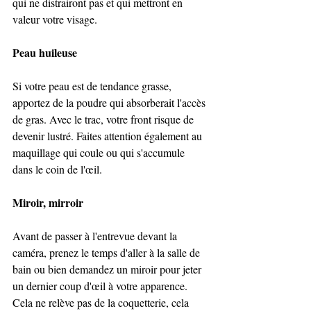
qui ne distrairont pas et qui mettront en 
valeur votre visage. 
Peau huileuse 
Si votre peau est de tendance grasse, 
apportez de la poudre qui absorberait l'accès 
de gras. Avec le trac, votre front risque de 
devenir lustré. Faites attention également au 
maquillage qui coule ou qui s'accumule 
dans le coin de l'œil. 
Miroir, mirroir 
Avant de passer à l'entrevue devant la 
caméra, prenez le temps d'aller à la salle de 
bain ou bien demandez un miroir pour jeter 
un dernier coup d'œil à votre apparence.  
Cela ne relève pas de la coquetterie, cela 