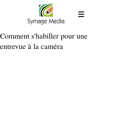
Comment s'habiller pour une
entrevue à la caméra