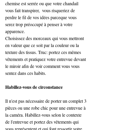
chemise est serrée ou que votre chandail 
vous fait transpirer,  vous risqueriez de 
perdre le fil de vos idées parceque vous 
serez trop préoccupé à penser à votre 
apparence.   
Choisissez des morceaux qui vous mettront 
en valeur que ce soit par la couleur ou la 
texture des tissus. Truc: portez ces mêmes 
vêtements et pratiquez votre entrevue devant 
le miroir afin de voir comment vous vous 
sentez dans ces habits. 
Habillez-vous de circonstance 
Il n'est pas nécessaire de porter un complet 3 
pièces ou une robe chic pour une entrevue à 
la caméra. Habillez-vous selon le contexte 
de l'entrevue et portez des vêtements qui 
vous représentent et qui font ressortir votre 