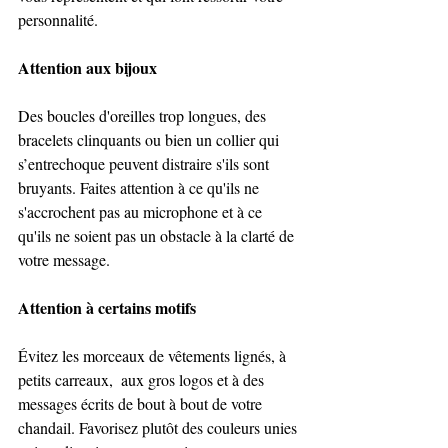
personnalité. 
Attention aux bijoux 
Des boucles d'oreilles trop longues, des 
bracelets clinquants ou bien un collier qui 
s’entrechoque peuvent distraire s'ils sont 
bruyants. Faites attention à ce qu'ils ne 
s'accrochent pas au microphone et à ce 
qu'ils ne soient pas un obstacle à la clarté de 
votre message. 
Attention à certains motifs 
Évitez les morceaux de vêtements lignés, à 
petits carreaux,  aux gros logos et à des 
messages écrits de bout à bout de votre 
chandail. Favorisez plutôt des couleurs unies 