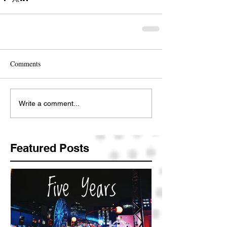
Comments
Write a comment...
Featured Posts